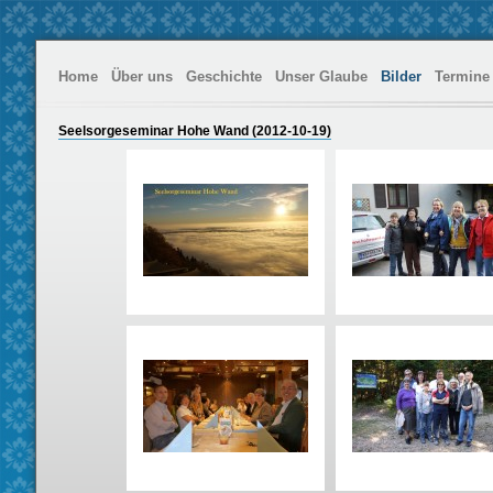
Home
Über uns
Geschichte
Unser Glaube
Bilder
Termine
Seelsorgeseminar Hohe Wand (2012-10-19)