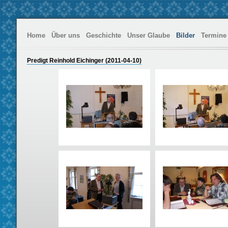
Home
Über uns
Geschichte
Unser Glaube
Bilder
Termine
Predigt Reinhold Eichinger (2011-04-10)